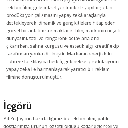
reklam filmi; geleneksel yöntemlerle yapılmış olan
prodüksiyon çalışmasını yapay zekâ araçlarıyla
destekleyerek, dinamik ve genç kitlelere hitap eden
görsel bir anlatım sunmaktadır. Film, markanın neşeli
dünyasını, tatlı ve rengârenk detaylarla öne
çıkarırken, sahne kurgusu ve estetik algı kreatif ekip
tarafından yönlendirilmiştir. Markanın enerji dolu
ruhu ve farklılaşma hedefi, geleneksel prodüksiyonu
yapay zeka ile harmanlayarak yaratıcı bir reklam
filmine dönüştürülmüştür.
İçgörü
Bite’n Joy için hazırladığımız bu reklam filmi, patili
dostlarımıza ürünün lezzetli olduğu kadar eğlenceli ve