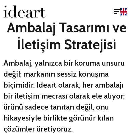
Ambalaj Tasarımı ve
İletişim Stratejisi
Ambalaj, yalnızca bir koruma unsuru
değil; markanın sessiz konuşma
biçimidir. Ideart olarak, her ambalajı
bir iletişim mecrası olarak ele alıyor;
ürünü sadece tanıtan değil, onu
hikayesiyle birlikte görünür kılan
çözümler üretiyoruz.