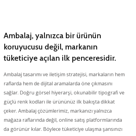
Ambalaj, yalnızca bir ürünün
koruyucusu değil, markanın
tüketiciye açılan ilk penceresidir.
Ambalaj tasarımı ve iletişim stratejisi, markaların hem
raflarda hem de dijital aramalarda öne çıkmasını
sağlar. Doğru görsel hiyerarşi, okunabilir tipografi ve
güçlü renk kodları ile ürününüz ilk bakışta dikkat
çeker. Ambalaj çözümlerimiz, markanızı yalnızca
mağaza raflarında değil, online satış platformlarında
da görünür kılar. Böylece tüketiciye ulaşma şansınızı