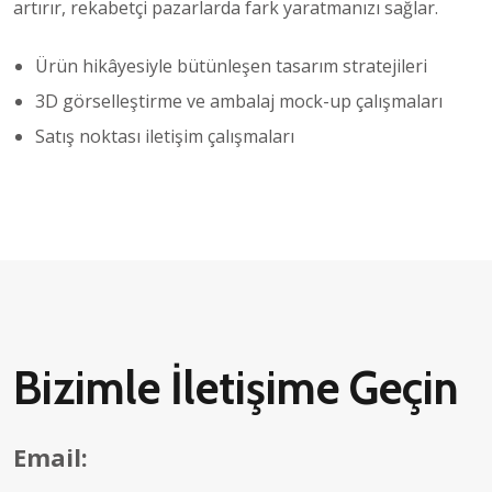
artırır, rekabetçi pazarlarda fark yaratmanızı sağlar.
Ürün hikâyesiyle bütünleşen tasarım stratejileri
3D görselleştirme ve ambalaj mock-up çalışmaları
Satış noktası iletişim çalışmaları
Bizimle İletişime Geçin
Email: