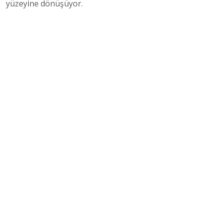
yüzeyine dönüşüyor.