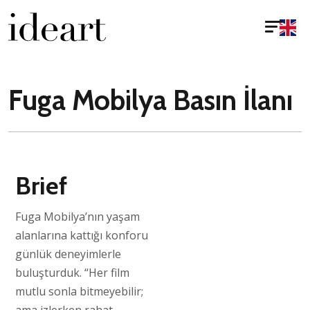
Fuga Mobilya Basın İlanı
Brief
Fuga Mobilya’nın yaşam
alanlarına kattığı konforu
günlük deneyimlerle
buluşturduk. “Her film
mutlu sonla bitmeyebilir;