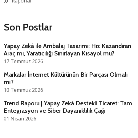
Raporlar
Son Postlar
Yapay Zekâ ile Ambalaj Tasarımı: Hız Kazandıran
Araç mı, Yaratıcılığı Sınırlayan Kısayol mu?
17 Temmuz 2026
Markalar İnternet Kültürünün Bir Parçası Olmalı
mı?
10 Temmuz 2026
Trend Raporu | Yapay Zekâ Destekli Ticaret: Tam
Entegrasyon ve Siber Dayanıklılık Çağı
01 Nisan 2026