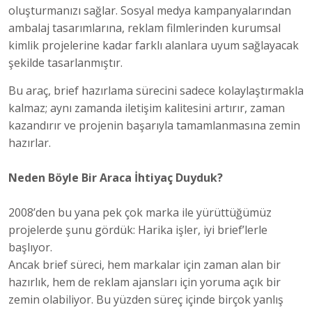
oluşturmanızı sağlar. Sosyal medya kampanyalarından
ambalaj tasarımlarına, reklam filmlerinden kurumsal
kimlik projelerine kadar farklı alanlara uyum sağlayacak
şekilde tasarlanmıştır.
Bu araç, brief hazırlama sürecini sadece kolaylaştırmakla
kalmaz; aynı zamanda iletişim kalitesini artırır, zaman
kazandırır ve projenin başarıyla tamamlanmasına zemin
hazırlar.
Neden Böyle Bir Araca İhtiyaç Duyduk?
2008’den bu yana pek çok marka ile yürüttüğümüz
projelerde şunu gördük: Harika işler, iyi brief’lerle
başlıyor.
Ancak brief süreci, hem markalar için zaman alan bir
hazırlık, hem de reklam ajansları için yoruma açık bir
zemin olabiliyor. Bu yüzden süreç içinde birçok yanlış