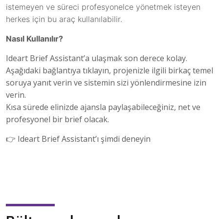
istemeyen ve süreci profesyonelce yönetmek isteyen
herkes için bu araç kullanılabilir.
Nasıl Kullanılır?
Ideart Brief Assistant’a ulaşmak son derece kolay.
Aşağıdaki bağlantıya tıklayın, projenizle ilgili birkaç temel
soruya yanıt verin ve sistemin sizi yönlendirmesine izin
verin.
Kısa sürede elinizde ajansla paylaşabileceğiniz, net ve
profesyonel bir brief olacak.
👉
Ideart Brief Assistant
’ı şimdi deneyin