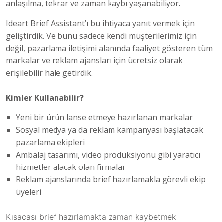
anlaşılma, tekrar ve zaman kaybı yaşanabiliyor.
Ideart Brief Assistant’ı bu ihtiyaca yanıt vermek için
geliştirdik. Ve bunu sadece kendi müşterilerimiz için
değil, pazarlama iletişimi alanında faaliyet gösteren tüm
markalar ve reklam ajansları için ücretsiz olarak
erişilebilir hale getirdik.
Kimler Kullanabilir?
Yeni bir ürün lanse etmeye hazırlanan markalar
Sosyal medya ya da reklam kampanyası başlatacak
pazarlama ekipleri
Ambalaj tasarımı, video prodüksiyonu gibi yaratıcı
hizmetler alacak olan firmalar
Reklam ajanslarında brief hazırlamakla görevli ekip
üyeleri
Kısacası brief hazırlamakta zaman kaybetmek