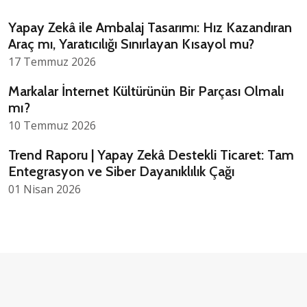
Yapay Zekâ ile Ambalaj Tasarımı: Hız Kazandıran
Araç mı, Yaratıcılığı Sınırlayan Kısayol mu?
17 Temmuz 2026
Markalar İnternet Kültürünün Bir Parçası Olmalı
mı?
10 Temmuz 2026
Trend Raporu | Yapay Zekâ Destekli Ticaret: Tam
Entegrasyon ve Siber Dayanıklılık Çağı
01 Nisan 2026