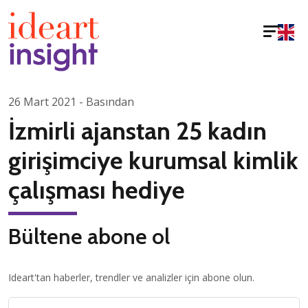
26 Mart 2021 - Basından
İzmirli ajanstan 25 kadın
girişimciye kurumsal kimlik
çalışması hediye
Bültene abone ol
Ideart'tan haberler, trendler ve analizler için abone olun.